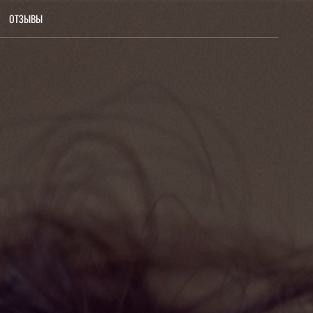
ОТЗЫВЫ