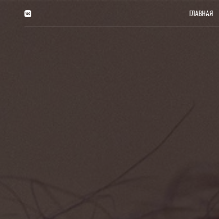
ГЛАВНАЯ