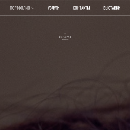
ПОРТФОЛИО
УСЛУГИ
КОНТАКТЫ
ВЫСТАВКИ