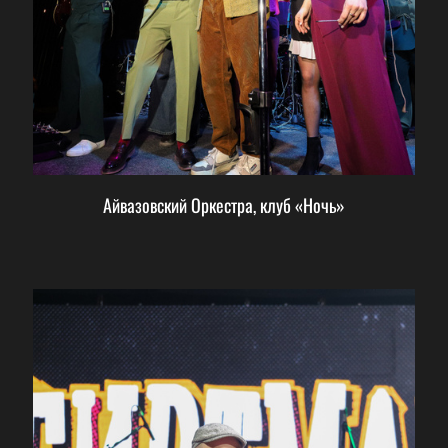
Айвазовский Оркестра, клуб «Ночь»