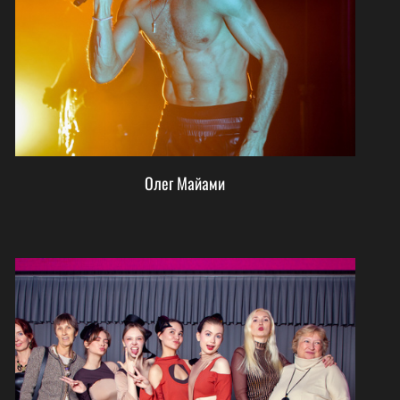
Олег Майами