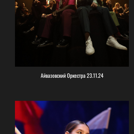
Айвазовский Оркестра 23.11.24