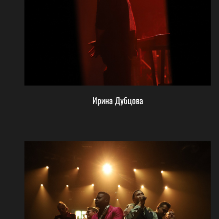
Ирина Дубцова