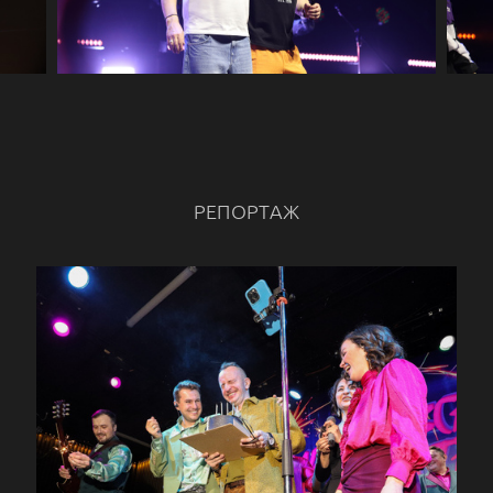
РЕПОРТАЖ