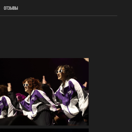
ОТЗЫВЫ