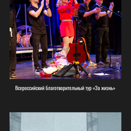
Всероссийский благотворительный тур «За жизнь»