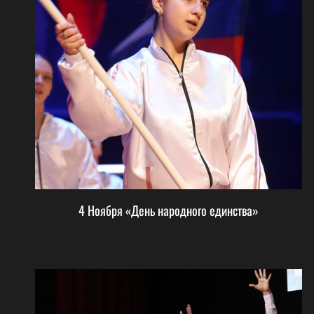
4 Ноября «День народного единства»