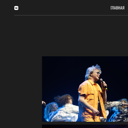
ГЛАВНАЯ