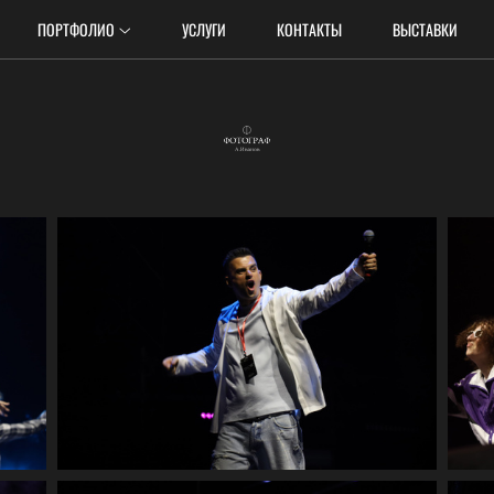
ПОРТФОЛИО
УСЛУГИ
КОНТАКТЫ
ВЫСТАВКИ