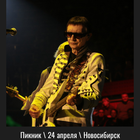
Пикник \ 24 апреля \ Новосибирск