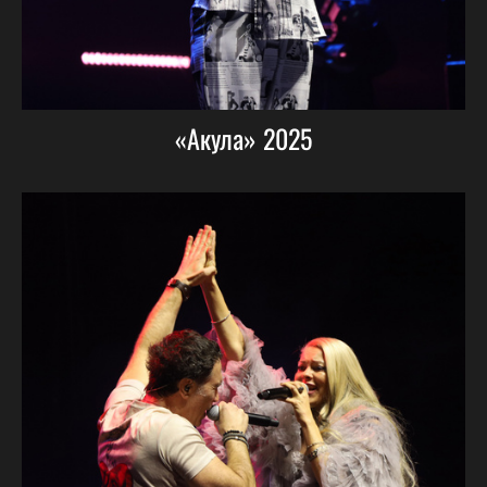
«Акула» 2025