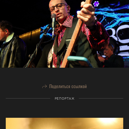
Поделиться ссылкой
РЕПОРТАЖ