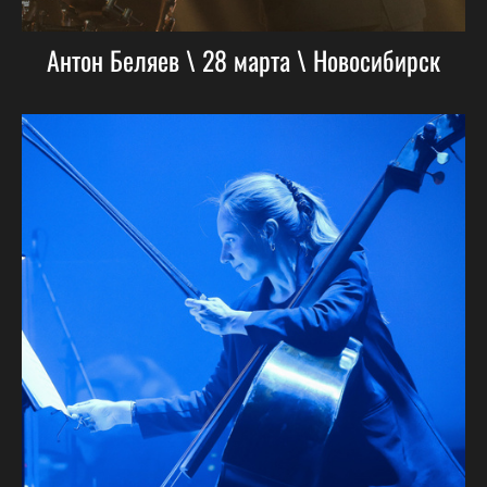
Антон Беляев \ 28 марта \ Новосибирск