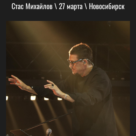
Стас Михайлов \ 27 марта \ Новосибирск