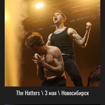
The Hatters \ 3 мая \ Новосибирск