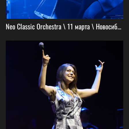
Neo Classic Orchestra \ 11 марта \ Новосибирск