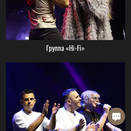
Группа «Hi-Fi»